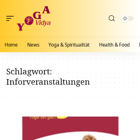
Home
News
Yoga & Spiritualität
Health & Food
Schlagwort:
Inforveranstaltungen