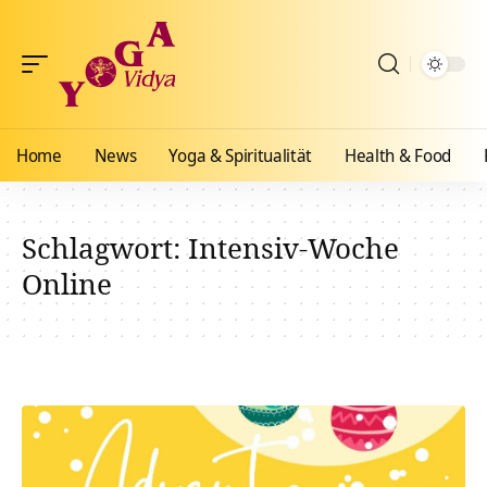
Home
News
Yoga & Spiritualität
Health & Food
Schlagwort:
Intensiv-Woche
Online