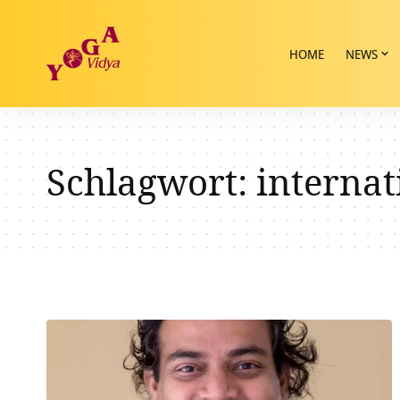
HOME
NEWS
Schlagwort:
internat