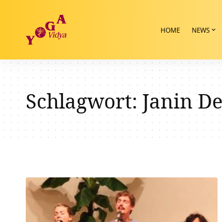
HOME
NEWS
Schlagwort:
Janin De