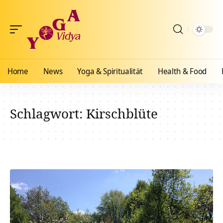
Home
News
Yoga & Spiritualität
Health & Food
Schlagwort:
Kirschblüte