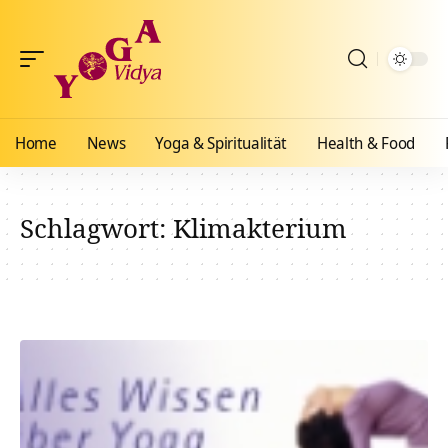
Home
News
Yoga & Spiritualität
Health & Food
Schlagwort:
Klimakterium