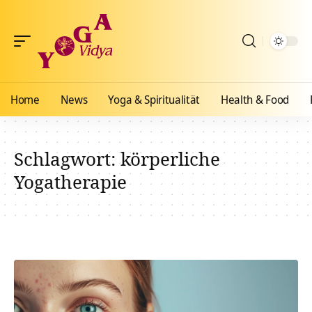
Home
News
Yoga & Spiritualität
Health & Food
Schlagwort:
körperliche
Yogatherapie