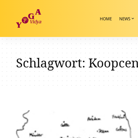
HOME
NEWS
Schlagwort:
Koopcen