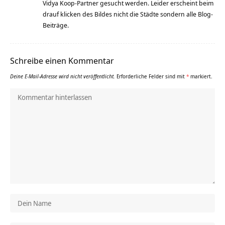
Vidya Koop-Partner gesucht werden. Leider erscheint beim
drauf klicken des Bildes nicht die Städte sondern alle Blog-
Beiträge.
Schreibe einen Kommentar
Deine E-Mail-Adresse wird nicht veröffentlicht.
Erforderliche Felder sind mit
*
markiert.