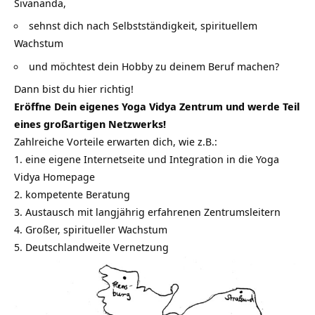
Sivananda,
sehnst dich nach Selbstständigkeit, spirituellem
Wachstum
und möchtest dein Hobby zu deinem Beruf machen?
Dann bist du hier richtig!
Eröffne Dein eigenes Yoga Vidya Zentrum und werde Teil
eines großartigen Netzwerks!
Zahlreiche Vorteile erwarten dich, wie z.B.:
1. eine eigene Internetseite und Integration in die Yoga
Vidya Homepage
2. kompetente Beratung
3. Austausch mit langjährig erfahrenen Zentrumsleitern
4. Großer, spiritueller Wachstum
5. Deutschlandweite Vernetzung