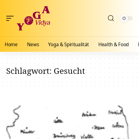
Home
News
Yoga & Spiritualität
Health & Food
Schlagwort:
Gesucht