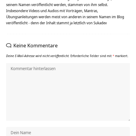
seinem Namen veröffentlicht werden, stammen von ihm selbst.
Insbesondere Videos und Audios mit Vorträgen, Mantras,
Übungsanleitungen werden meist von anderen in seinem Namen im Blog
veröffentlicht - denn der Inhalt stammt ja letztlich von Sukadev
Keine Kommentare
Deine E-Mail-Adresse wird nicht veröffentlicht.
Erforderliche Felder sind mit
*
markiert.