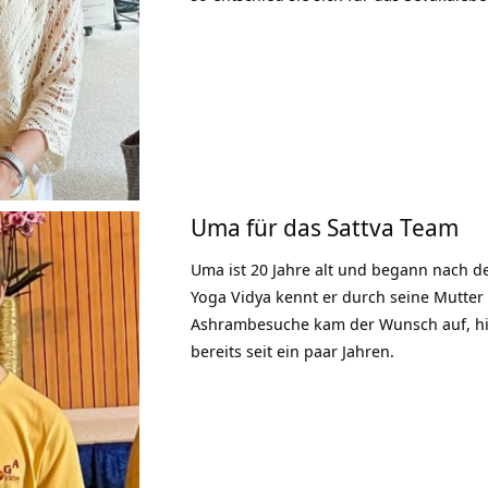
Uma für das Sattva Team
Uma ist 20 Jahre alt und begann nach d
Yoga Vidya kennt er durch seine Mutter
Ashrambesuche kam der Wunsch auf, hier
bereits seit ein paar Jahren.