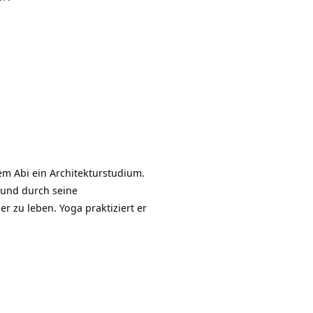
em Abi ein Architekturstudium.
 und durch seine
 zu leben. Yoga praktiziert er