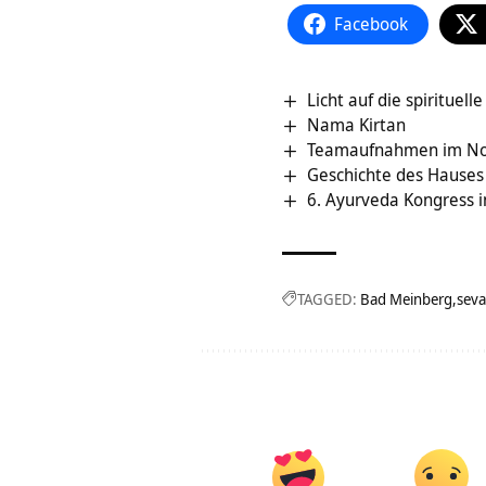
Facebook
Licht auf die spirituelle
Nama Kirtan
Teamaufnahmen im N
Geschichte des Hauses
6. Ayurveda Kongress 
TAGGED:
Bad Meinberg
seva