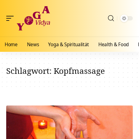
Home
News
Yoga & Spiritualität
Health & Food
Schlagwort:
Kopfmassage