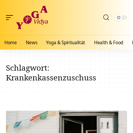
Home
News
Yoga & Spiritualität
Health & Food
Schlagwort:
Krankenkassenzuschuss