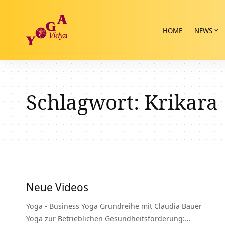
HOME
NEWS
Schlagwort:
Krikara
Neue Videos
Yoga - Business Yoga Grundreihe mit Claudia Bauer
Yoga zur Betrieblichen Gesundheitsförderung:…