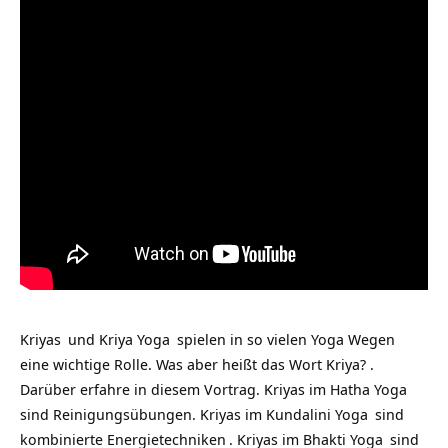
Kriyas
und
Kriya Yoga
spielen in so vielen
Yoga Wegen
eine wichtige Rolle. Was aber heißt das Wort Kriya? .
Darüber erfahre in diesem Vortrag. Kriyas im
Hatha Yoga
sind Reinigungsübungen. Kriyas im
Kundalini Yoga
sind
kombinierte
Energietechniken
. Kriyas im
Bhakti Yoga
sind