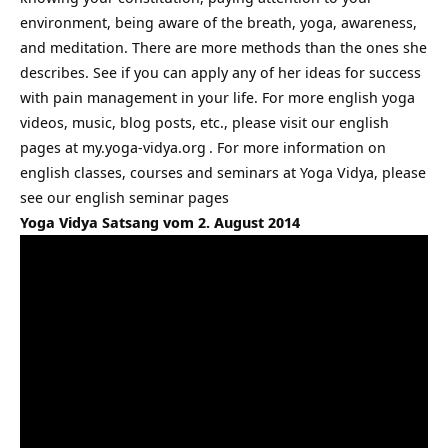
environment, being aware of the breath, yoga, awareness,
and meditation. There are more methods than the ones she
describes. See if you can apply any of her ideas for success
with pain management in your life. For more english yoga
videos, music, blog posts, etc., please visit our english
pages at
my.yoga-vidya.org
. For more information on
english classes, courses and seminars at Yoga Vidya, please
see our
english seminar pages
Yoga Vidya Satsang vom 2. August 2014