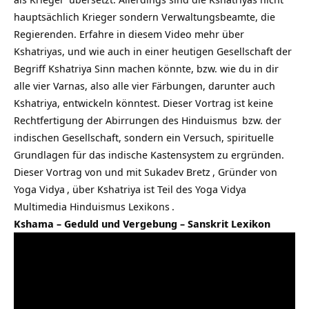
hauptsächlich Krieger sondern Verwaltungsbeamte, die
Regierenden. Erfahre in diesem Video mehr über
Kshatriyas, und wie auch in einer heutigen Gesellschaft der
Begriff Kshatriya Sinn machen könnte, bzw. wie du in dir
alle vier Varnas, also alle vier Färbungen, darunter auch
Kshatriya, entwickeln könntest. Dieser Vortrag ist keine
Rechtfertigung der Abirrungen des
Hinduismus
bzw. der
indischen Gesellschaft, sondern ein Versuch,
spirituelle
Grundlagen für das indische Kastensystem zu ergründen.
Dieser Vortrag von und mit
Sukadev Bretz
, Gründer von
Yoga Vidya
, über Kshatriya ist Teil des Yoga Vidya
Multimedia
Hinduismus Lexikons
.
Kshama – Geduld und Vergebung – Sanskrit Lexikon