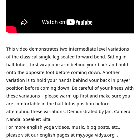
This video demonstrates two intermediate level variations
of the classical single leg seated forward bend. Sitting in
half-
lotus
, first wrap one arm behind your back and hold
onto the opposite foot before coming down. Another
variation is to hold your hands behind your back in prayer
position before coming down. Be careful of your knees with
these variations – please warm-up first and make sure you
are comfortable in the half-lotus position before
attempting these variations. Demonstrated by Jan. Camera:
Nanda. Speaker: Sita.
For more english yoga videos, music, blog posts, etc.,
please visit our english pages at
my.yoga-vidya.org
.