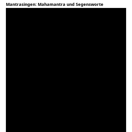
Mantrasingen: Mahamantra und Segensworte