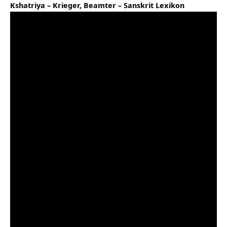
Kshatriya – Krieger, Beamter – Sanskrit Lexikon