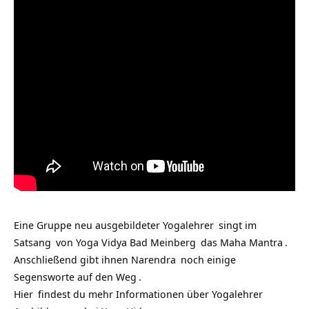
Eine Gruppe neu ausgebildeter
Yogalehrer
singt im
Satsang
von
Yoga Vidya Bad Meinberg
das
Maha Mantra
.
Anschließend gibt ihnen
Narendra
noch einige
Segensworte auf den
Weg
.
Hier
findest du mehr
Informationen über Yogalehrer