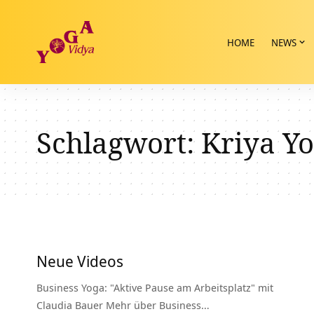
HOME
NEWS
Schlagwort:
Kriya Yo
Neue Videos
Business Yoga: "Aktive Pause am Arbeitsplatz" mit
Claudia Bauer Mehr über Business…