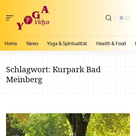
Home
News
Yoga & Spiritualität
Health & Food
Schlagwort:
Kurpark Bad
Meinberg