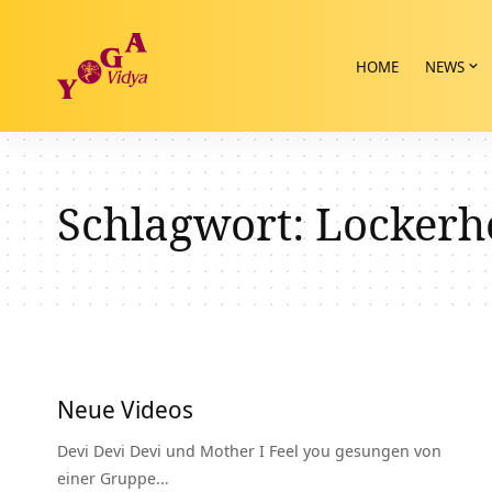
HOME
NEWS
Schlagwort:
Lockerh
Neue Videos
Devi Devi Devi und Mother I Feel you gesungen von
einer Gruppe…