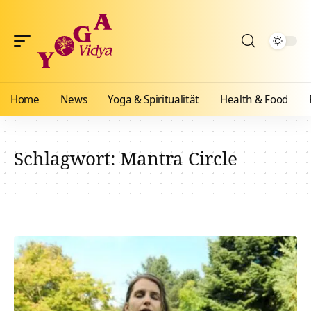
Home
News
Yoga & Spiritualität
Health & Food
Schlagwort:
Mantra Circle