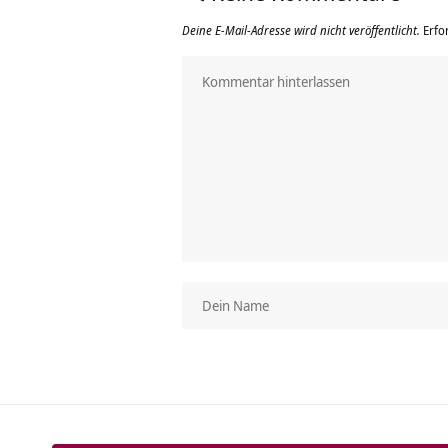
Deine E-Mail-Adresse wird nicht veröffentlicht.
Erfo