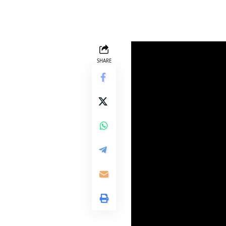
SHARE