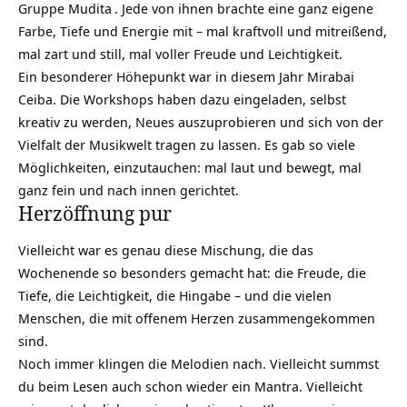
Gruppe Mudita
. Jede von ihnen brachte eine ganz eigene
Farbe, Tiefe und Energie mit – mal kraftvoll und mitreißend,
mal zart und still, mal voller Freude und Leichtigkeit.
Ein besonderer Höhepunkt war in diesem Jahr Mirabai
Ceiba. Die Workshops haben dazu eingeladen, selbst
kreativ zu werden, Neues auszuprobieren und sich von der
Vielfalt der Musikwelt tragen zu lassen. Es gab so viele
Möglichkeiten, einzutauchen: mal laut und bewegt, mal
ganz fein und nach innen gerichtet.
Herzöffnung pur
Vielleicht war es genau diese Mischung, die das
Wochenende so besonders gemacht hat: die Freude, die
Tiefe, die Leichtigkeit, die Hingabe – und die vielen
Menschen, die mit offenem Herzen zusammengekommen
sind.
Noch immer klingen die Melodien nach. Vielleicht summst
du beim Lesen auch schon wieder ein Mantra. Vielleicht