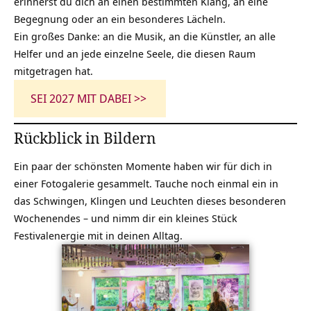
erinnerst du dich an einen bestimmten Klang, an eine
Begegnung oder an ein besonderes Lächeln.
Ein großes Danke: an die Musik, an die Künstler, an alle
Helfer und an jede einzelne Seele, die diesen Raum
mitgetragen hat.
SEI 2027 MIT DABEI >>
Rückblick in Bildern
Ein paar der schönsten Momente haben wir für dich in
einer Fotogalerie gesammelt. Tauche noch einmal ein in
das Schwingen, Klingen und Leuchten dieses besonderen
Wochenendes – und nimm dir ein kleines Stück
Festivalenergie mit in deinen Alltag.