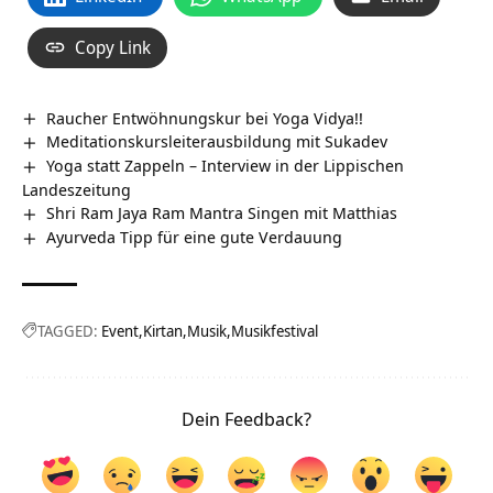
Copy Link
Raucher Entwöhnungskur bei Yoga Vidya!!
Meditationskursleiterausbildung mit Sukadev
Yoga statt Zappeln – Interview in der Lippischen
Landeszeitung
Shri Ram Jaya Ram Mantra Singen mit Matthias
Ayurveda Tipp für eine gute Verdauung
TAGGED:
Event
Kirtan
Musik
Musikfestival
Dein Feedback?