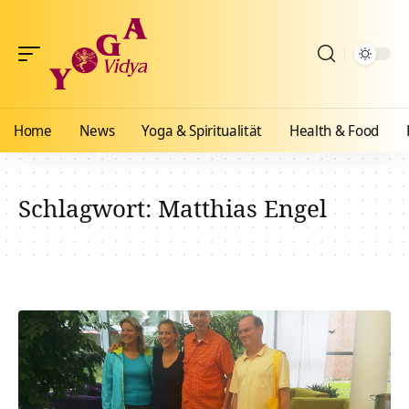
Home
News
Yoga & Spiritualität
Health & Food
Schlagwort:
Matthias Engel