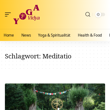
Home
News
Yoga & Spiritualität
Health & Food
Schlagwort:
Meditatio