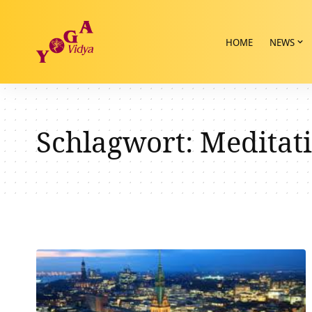
HOME
NEWS
Schlagwort:
Meditat