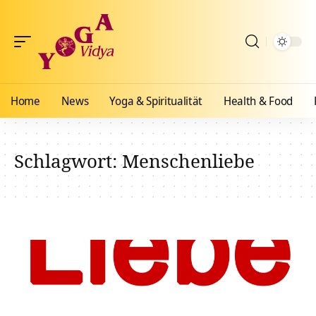
Home
News
Yoga & Spiritualität
Health & Food
Schlagwort:
Menschenliebe