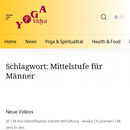
Home
News
Yoga & Spiritualität
Health & Food
Schlagwort:
Mittelstufe für
Männer
Neue Videos
VC138 Aus Identifikation kommt Verhaftung - Viveka Chudamani 138.
Vers In der…