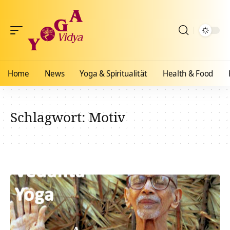
Home
News
Yoga & Spiritualität
Health & Food
Schlagwort:
Motiv