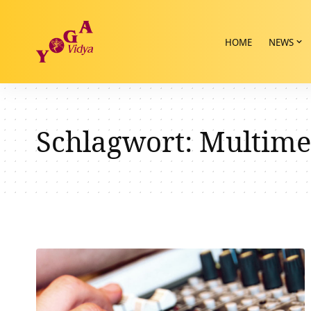
HOME
NEWS
Schlagwort:
Multime