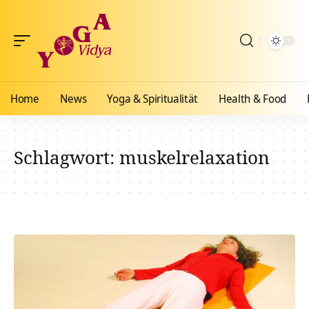
Home
News
Yoga & Spiritualität
Health & Food
Schlagwort:
muskelrelaxation