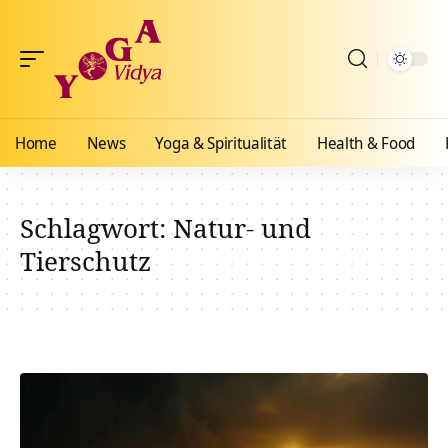
Home
News
Yoga & Spiritualität
Health & Food
Schlagwort:
Natur- und
Tierschutz