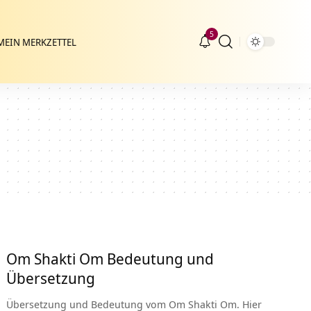
5
MEIN MERKZETTEL
Om Shakti Om Bedeutung und
Übersetzung
Übersetzung und Bedeutung vom Om Shakti Om. Hier