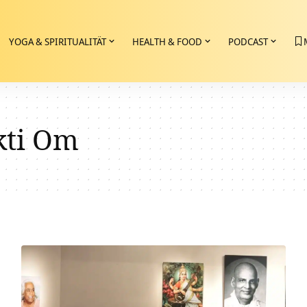
YOGA & SPIRITUALITÄT
HEALTH & FOOD
PODCAST
ti Om