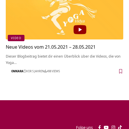
VIDEO
Neue Videos vom 21.05.2021 – 28.05.2021
Dieser Blogbeitrag bietet dir einen Überblick über die Videos, die von
Yoga…
OMKARA
VOR 5 JAHREN
498 VIEWS
Folge uns