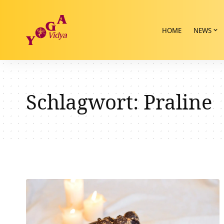
HOME
NEWS
Schlagwort:
Praline