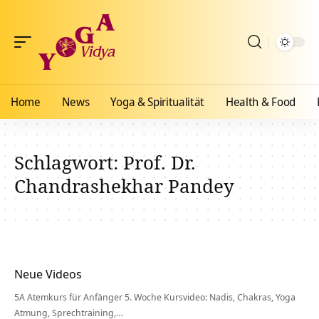
Home
News
Yoga & Spiritualität
Health & Food
Schlagwort:
Prof. Dr.
Chandrashekhar Pandey
Neue Videos
5A Atemkurs für Anfänger 5. Woche Kursvideo: Nadis, Chakras, Yoga
Atmung, Sprechtraining,…