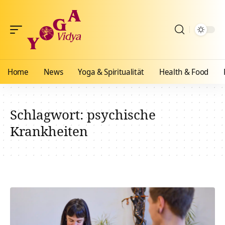
Home
News
Yoga & Spiritualität
Health & Food
Schlagwort:
psychische
Krankheiten