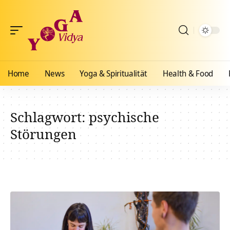
Home
News
Yoga & Spiritualität
Health & Food
Schlagwort:
psychische
Störungen