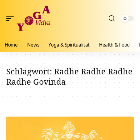
Home
News
Yoga & Spiritualität
Health & Food
Schlagwort:
Radhe Radhe Radhe
Radhe Govinda