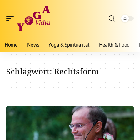
Home
News
Yoga & Spiritualität
Health & Food
Schlagwort:
Rechtsform