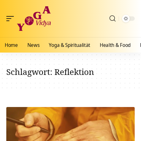
Home
News
Yoga & Spiritualität
Health & Food
Schlagwort:
Reflektion