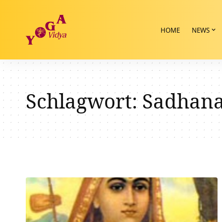
HOME
NEWS
Schlagwort:
Sadhan