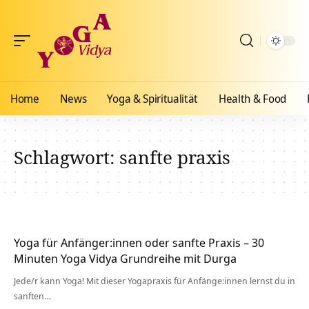
Home
News
Yoga & Spiritualität
Health & Food
Schlagwort:
sanfte praxis
Yoga für Anfänger:innen oder sanfte Praxis – 30
Minuten Yoga Vidya Grundreihe mit Durga
Jede/r kann Yoga! Mit dieser Yogapraxis für Anfänge:innen lernst du in
sanften…