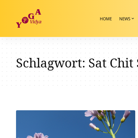
HOME
NEWS
Schlagwort:
Sat Chi