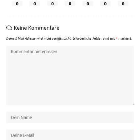
0
0
0
0
0
0
0
Keine Kommentare
Deine E-Mail-Adresse wird nicht veröffentlicht.
Erforderliche Felder sind mit
*
markiert.