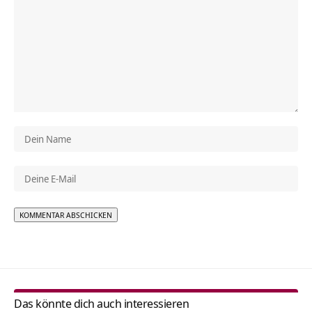
Alternative:
Das könnte dich auch interessieren