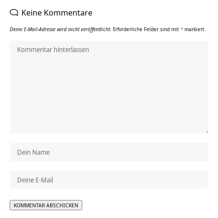
Keine Kommentare
Deine E-Mail-Adresse wird nicht veröffentlicht.
Erforderliche Felder sind mit
*
markiert.
Alternative: