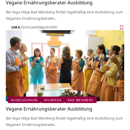
Vegane Ernährungsberater-Ausbildung
Bei Yoga Vidya Bad Meinberg findet regelmäßig eine Ausbildung zum
Veganen Ernährungsberater…
LISA K.
VOR 8 JAHREN
638 VIEWS
AUSBILDUNGEN
AYURVEDA
BAD MEINBERG
Vegane Ernährungsberater Ausbildung
Bei Yoga Vidya Bad Meinberg findet regelmäßig eine Ausbildung zum
Veganen Ernährungsberater…