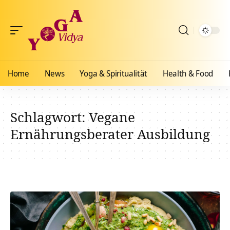
Home
News
Yoga & Spiritualität
Health & Food
Schlagwort:
Vegane
Ernährungsberater Ausbildung