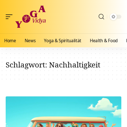
Home
News
Yoga & Spiritualität
Health & Food
Schlagwort:
Nachhaltigkeit