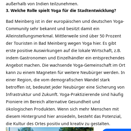
außerhalb von Indien teilzunehmen.
3. Welche Rolle spielt Yoga für die Stadtentwicklung?
Bad Meinberg ist in der europäischen und deutschen Yoga-
Community sehr bekannt und besitzt damit ein
Alleinstellungsmerkmal. Mittlerweile sind über 50 Prozent
der Touristen in Bad Meinberg wegen Yoga hier. Es gibt
erste positive Auswirkungen auf die lokale Wirtschaft, z.B.
indem Gastronomen und Einzelhändler ein entsprechendes
Angebot machen. Die wachsende Yoga-Gemeinschaft im Ort
kann zu einem Magneten für weitere Neubürger werden. In
einer Region, die vom demografischen Wandel stark
betroffen ist, bedeutet jeder Neubürger eine Sicherung von
Infrastruktur und Zukunft. Yoga-Praktizierende sind häufig
Pioniere im Bereich alternative Gesundheit und
ökologischen Produkten. Wenn sich mehr Menschen mit
diesem Hintergrund hier ansiedeln, besteht das Potenzial,
die Kultur des Ortes positiv und kreativ zu gestalten.