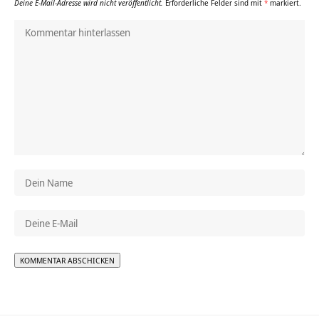
Deine E-Mail-Adresse wird nicht veröffentlicht.
Erforderliche Felder sind mit
*
markiert.
Alternative: