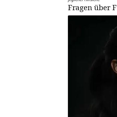
Fragen über 