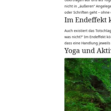
nicht in „äußeren“ Angelegen
oder Schriften geht – ohne
Im Endeffekt 
Auch existiert das Totschla
was nicht?“ Im Endeffekt kö
dass eine Handlung jeweils 
Yoga und Akti