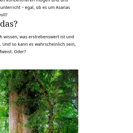
unterricht
– egal, ob es um Asanas
oll?
 das?
ch wissen, was erstrebenswert ist und
. Und so kann es wahrscheinlich sein,
fweist. Oder?