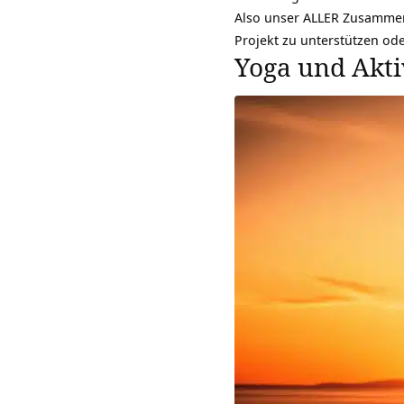
Also unser ALLER Zusamme
Projekt zu unterstützen ode
Yoga und Akti