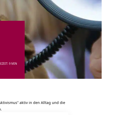
EZEIT: 9 MIN
ktivismus“ aktiv in den Alltag und die
.