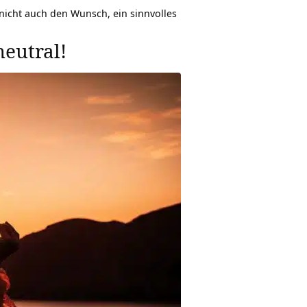
nicht auch den Wunsch, ein sinnvolles
neutral!