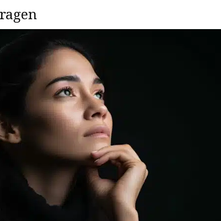
Fragen